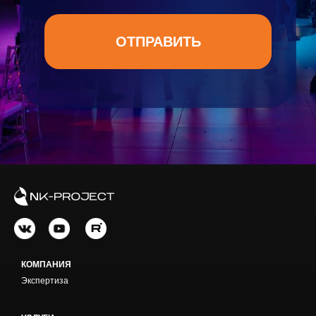
КОМПАНИЯ
Экспертиза