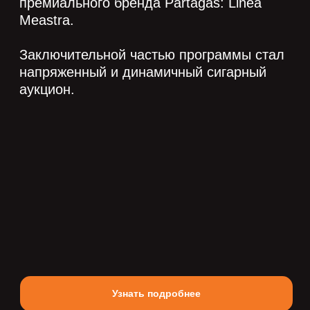
Узнать подробнее