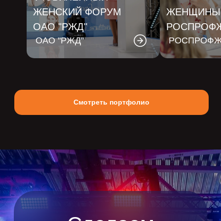
ЖЕНСКИЙ ФОРУМ
ЖЕНЩИНЫ
ОАО "РЖД"
РОСПРОФ
ОАО "РЖД"
РОСПРОФ
Смотреть портфолио