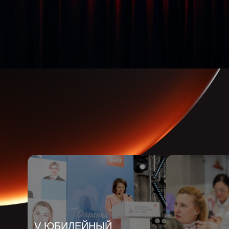
V ЮБИЛЕЙНЫЙ