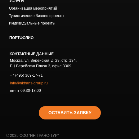
УСЛУГИ
Организация мероприятий
Туристические бизнес-проекты
Индивидуальные проекты
ПОРТФОЛИО
КОНТАКТНЫЕ ДАННЫЕ
Москва, ул. Верейская, д. 29, стр. 134,
БЦ Верейская Плаза 3, офис В309
+7 (495) 369-17-71
info@nktrans-group.ru
пн-пт 09:30-18:00
ОСТАВИТЬ ЗАЯВКУ
© 2025 ООО "ИН ТРАНС-ТУР"