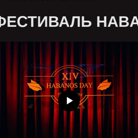
СТИВАЛЬ HABANOS
Нажимая на кнопку, вы даете свое согласие на
обработку персональных данных и соглашаетесь
c политикой конфиденциальности
ОТПРАВИТЬ